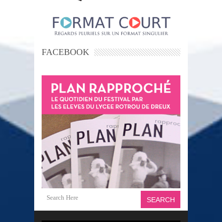
FACEBOOK
SEARCH