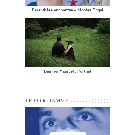
Parenthèse enchantée – Nicolas Engel
Damien Manivel : Portrait
LE PROGRAMME