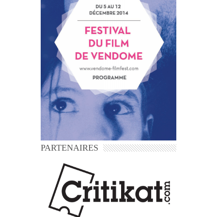
PARTENAIRES