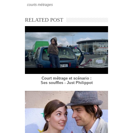
courts métrages
RELATED POST
Court métrage et scénario :
Ses souffles - Just Philippot