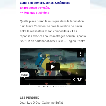
Lundi 8 décembre, 18h15, Cinémobile
En présence d’invités.
>> Musique et cinéma
Quelle place prend la musique dans la fabrication
d’un film ? Comment se crée la relation de travail
entre le réalisateur et son compositeur ? Les
réponses avec ces courts métrages soutenus par la
SACEM en partenariat avec Ciclic – Région Centre.
LES PERDRIX
Jean-Luc Gréco, Catherine Buffat