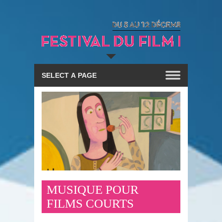
MUSIQUE POUR
FILMS COURTS